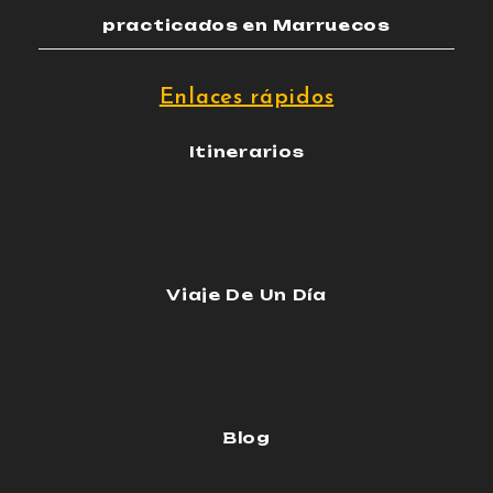
practicados en Marruecos
Enlaces rápidos
Itinerarios
Viaje De Un Día
Blog