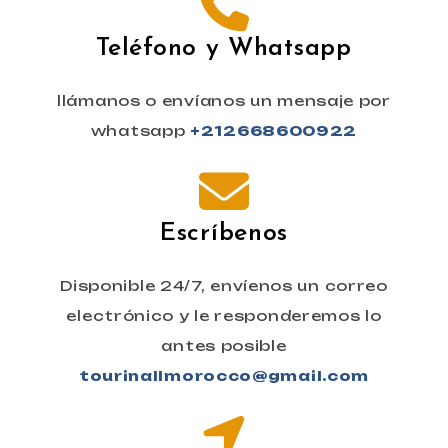
Teléfono y Whatsapp
llámanos o envíanos un mensaje por
whatsapp
+212668600922
Escríbenos
Disponible 24/7, envíenos un correo
electrónico y le responderemos lo
antes posible
tourinallmorocco@gmail.com