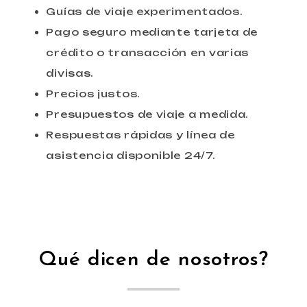
Guías de viaje experimentados.
Pago seguro mediante tarjeta de
crédito o transacción en varias
divisas.
Precios justos.
Presupuestos de viaje a medida.
Respuestas rápidas y línea de
asistencia disponible
24
/
7
.
Qué dicen de nosotros?