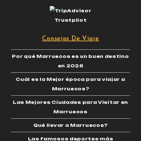
Trustpilot
Consejos De Viaje
Por qué Marruecos es un buen destino
en 2026
Cuál es la Mejor época para viajar a
Marruecos?
Las Mejores Ciudades para Visitar en
Marruecos
Qué llevar a Marruecos?
Las famosos deportes más