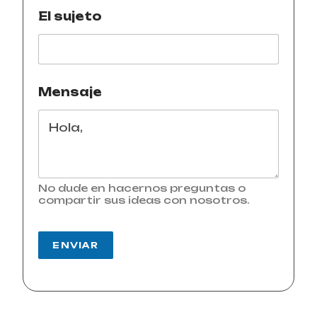
El sujeto
Mensaje
No dude en hacernos preguntas o
compartir sus ideas con nosotros.
ENVIAR