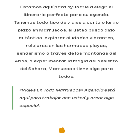
Estamos aquí para ayudarle a elegir el
itinerario perfecto para su agenda.
Tenemos todo tipo de viajes a corto o largo
plazo en Marruecos. si usted busca algo
auténtico, explorar ciudades vibrantes,
relajarse en las hermosas playas,
senderismo a través de las montañas del
Atlas, o experimentar la magia del desierto
del Sahara, Marruecos tiene algo para
todos.
«Viajes En Todo Marruecos» Agencia está
aquí para trabajar con usted y crear algo
especial.