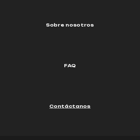
Sobre nosotros
FAQ
Contáctanos