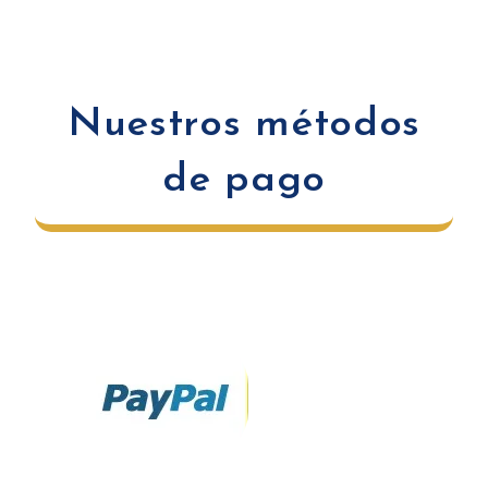
Nuestros métodos
de pago