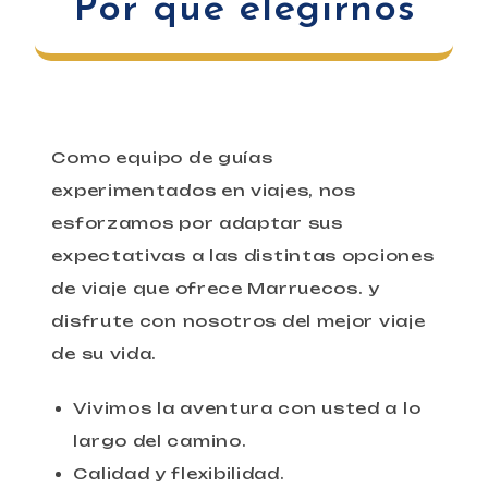
Por qué elegirnos
Como equipo de guías
experimentados en viajes, nos
esforzamos por adaptar sus
expectativas a las distintas opciones
de viaje que ofrece Marruecos. y
disfrute con nosotros del mejor viaje
de su vida.
Vivimos la aventura con usted a lo
largo del camino.
Calidad y flexibilidad.